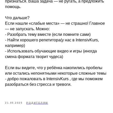
признаться. Ваша задача — не ругать, а предложить
помощь.
Что дальше?
Если нашли «слабые места» — не страшно! Главное
— не запускать. Можно:
- Разобрать тему вместе (если помните сами)
- Найти хорошего репетитора(у нас в IntensivKurs,
например)
- Использовать обучающие видео и игры (иногда
смена формата творит чудеса)
Если вы видите, что у ребёнка накопились пробелы
или остались непонятными некоторые сложные темы
- добро пожаловать в IntensivKurs , где мы поможем
разобраться без стресса и тревоги.
21.05.2025
РОДИТЕЛЯМ