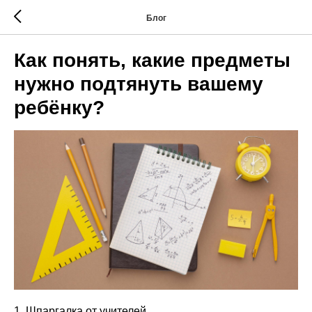
Блог
Как понять, какие предметы
нужно подтянуть вашему
ребёнку?
1. Шпаргалка от учителей.