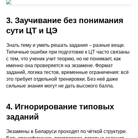
3. Заучивание без понимания
сути ЦТ и ЦЭ
Знать тему и уметь решать задания – разные вещи.
Типичные ошибки при подготовке к ЦТ часто связаны
с тем, что ученик учит теорию, но не понимает, как
именно она проверяется на экзамене. Формат
заданий, логика тестов, временные ограничения: всё
это требует отдельной тренировки. Без неё даже
сильные знания могут не дать высокого балла.
4. Игнорирование типовых
заданий
Экзамены в Беларуси проходят по чёткой структуре.