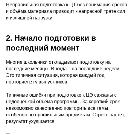
Неправильная подготовка к ЦТ без понимания сроков
и объёма материала приводит к напрасной трате сил
и излишней нагрузку.
2. Начало подготовки в
последний момент
Многие школьники откладывают подготовку на
последние месяцы. Иногда – на последние недели.
Это типичная ситуация, которая каждый год
повторяется у выпускников.
Типичные ошибки при подготовке к ЦЭ связаны с
недооценкой объёма программы. За короткий срок
невозможно качественно повторить все темы,
особенно по профильным предметам. Стресс растёт,
результат ухудшается.