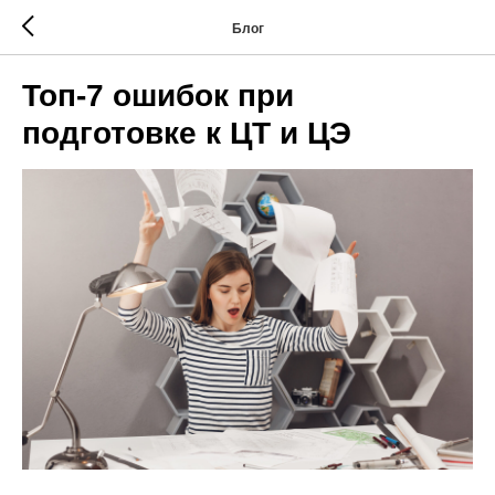
Блог
Топ-7 ошибок при
подготовке к ЦТ и ЦЭ