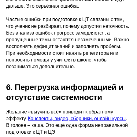
дальше. Это серьёзная ошибка.
Частые ошибки при подготовке к ЦТ связаны с тем,
что ученик не разбирает, почему допустил неточность.
Без анализа ошибок прогресс замедляется, а
пропущенные темы остаются незамеченными. Важно
восполнять дефицит знаний и заполнять пробелы.
При необходимости стоит нанять репетитора или
попросить помощи у учителя в школе, чтобы
позаниматься дополнительно.
6. Перегрузка информацией и
отсутствие системности
Желание «выучить всё» приводит к обратному
эффекту.
Конспекты, видео, сборники, онлайн-курсы
.
В голове – каша. Это ещё одна форма неправильной
подготовки к ЦТ и ЦЭ.