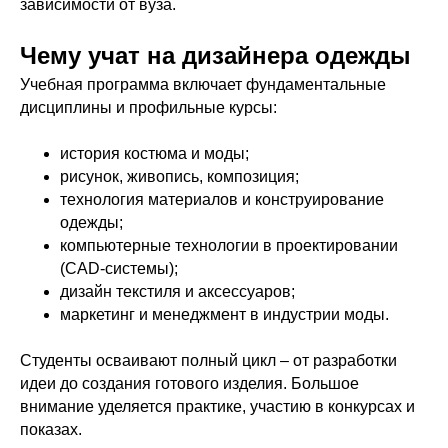
зависимости от вуза.
Чему учат на дизайнера одежды
Учебная программа включает фундаментальные
дисциплины и профильные курсы:
история костюма и моды;
рисунок, живопись, композиция;
технология материалов и конструирование
одежды;
компьютерные технологии в проектировании
(CAD-системы);
дизайн текстиля и аксессуаров;
маркетинг и менеджмент в индустрии моды.
Студенты осваивают полный цикл – от разработки
идеи до создания готового изделия. Большое
внимание уделяется практике, участию в конкурсах и
показах.