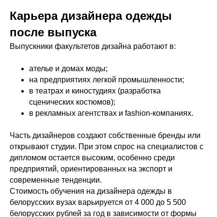
Карьера дизайнера одежды
после выпуска
Выпускники факультетов дизайна работают в:
ателье и домах моды;
на предприятиях легкой промышленности;
в театрах и киностудиях (разработка
сценических костюмов);
в рекламных агентствах и fashion-компаниях.
Часть дизайнеров создают собственные бренды или
открывают студии. При этом спрос на специалистов с
дипломом остается высоким, особенно среди
предприятий, ориентированных на экспорт и
современные тенденции.
Стоимость обучения на дизайнера одежды в
белорусских вузах варьируется от 4 000 до 5 500
белорусских рублей за год в зависимости от формы