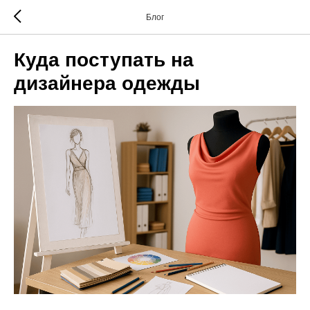
Блог
Куда поступать на
дизайнера одежды