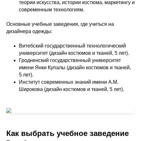
теории искусства, истории костюма, маркетингу и
современным технологиям.
Основные учебные заведения, где учиться на
дизайнера одежды:
Витебский государственный технологический
университет (дизайн костюмов и тканей, 5 лет).
Гродненский государственный университет
имени Янки Купалы (дизайн костюмов и тканей,
5 лет).
Институт современных знаний имени А.М.
Широкова (дизайн костюмов и тканей, 5 лет).
Как выбрать учебное заведение