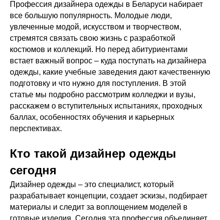
Профессия дизайнера одежды в Беларуси набирает
все большую популярность. Молодые люди,
увлеченные модой, искусством и творчеством,
стремятся связать свою жизнь с разработкой
костюмов и коллекций. Но перед абитуриентами
встает важный вопрос – куда поступать на дизайнера
одежды, какие учебные заведения дают качественную
подготовку и что нужно для поступления. В этой
статье мы подробно рассмотрим колледжи и вузы,
расскажем о вступительных испытаниях, проходных
баллах, особенностях обучения и карьерных
перспективах.
Кто такой дизайнер одежды
сегодня
Дизайнер одежды – это специалист, который
разрабатывает концепции, создает эскизы, подбирает
материалы и следит за воплощением моделей в
готовые изделия. Сегодня эта профессия объединяет