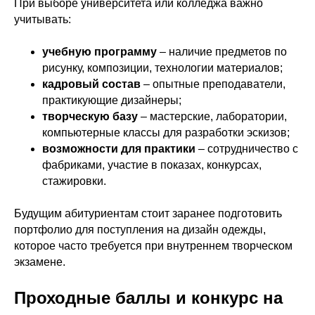
При выборе университета или колледжа важно
учитывать:
учебную программу
– наличие предметов по
рисунку, композиции, технологии материалов;
кадровый состав
– опытные преподаватели,
практикующие дизайнеры;
творческую базу
– мастерские, лаборатории,
компьютерные классы для разработки эскизов;
возможности для практики
– сотрудничество с
фабриками, участие в показах, конкурсах,
стажировки.
Будущим абитуриентам стоит заранее подготовить
портфолио для поступления на дизайн одежды,
которое часто требуется при внутреннем творческом
экзамене.
Проходные баллы и конкурс на