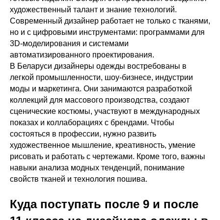
художественный талант и знание технологий.
Современный дизайнер работает не только с тканями,
но и с цифровыми инструментами: программами для
3D-моделирования и системами
автоматизированного проектирования.
В Беларуси дизайнеры одежды востребованы в
легкой промышленности, шоу-бизнесе, индустрии
моды и маркетинга. Они занимаются разработкой
коллекций для массового производства, создают
сценические костюмы, участвуют в международных
показах и коллаборациях с брендами. Чтобы
состояться в профессии, нужно развить
художественное мышление, креативность, умение
рисовать и работать с чертежами. Кроме того, важны
навыки анализа модных тенденций, понимание
свойств тканей и технология пошива.
Куда поступать после 9 и после