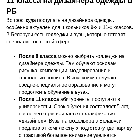
11 класса на дизайнера одежды в
РБ
Вопрос, куда поступать на дизайнера одежды,
особенно актуален для школьников 9-х и 11-х классов.
В Беларуси есть колледжи и вузы, которые готовят
специалистов в этой сфере.
После 9 класса
можно выбрать колледжи на
дизайнера одежды. Там обучают основам
рисунка, композиции, моделирования и
технологии пошива. Выпускники получают
средне-специальное образование и могут
продолжить обучение в вузах.
После 11 класса
абитуриенты поступают в
университеты. Срок обучения составляет 5 лет,
после чего присваивается квалификация
«дизайнер». Вузы на модельера в Беларуси
предлагают комплексную подготовку, где наряду
с практикой большое внимание уделяется