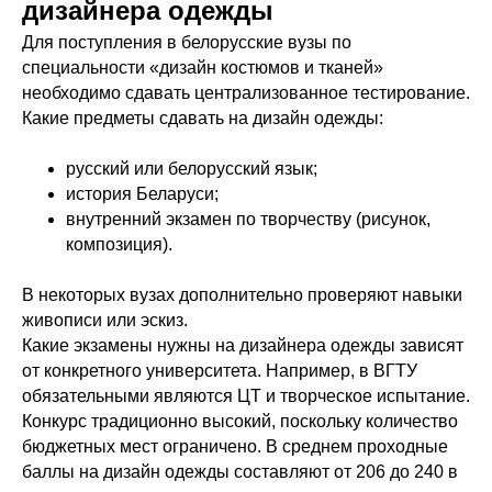
дизайнера одежды
Для поступления в белорусские вузы по
специальности «дизайн костюмов и тканей»
необходимо сдавать централизованное тестирование.
Какие предметы сдавать на дизайн одежды:
русский или белорусский язык;
история Беларуси;
внутренний экзамен по творчеству (рисунок,
композиция).
В некоторых вузах дополнительно проверяют навыки
живописи или эскиз.
Какие экзамены нужны на дизайнера одежды зависят
от конкретного университета. Например, в ВГТУ
обязательными являются ЦТ и творческое испытание.
Конкурс традиционно высокий, поскольку количество
бюджетных мест ограничено. В среднем проходные
баллы на дизайн одежды составляют от 206 до 240 в