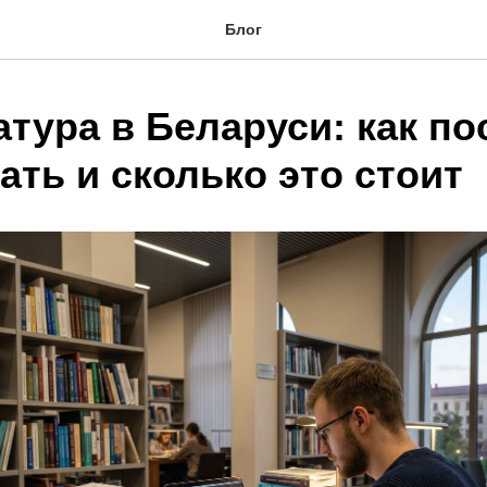
Блог
тура в Беларуси: как по
ать и сколько это стоит