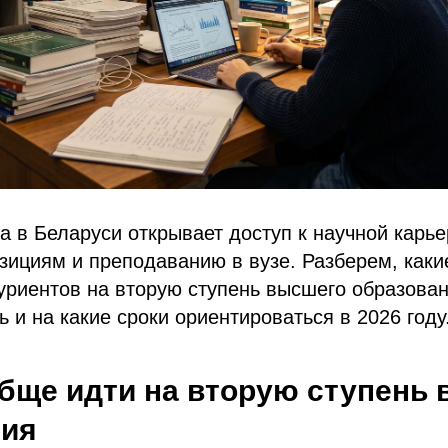
а в Беларуси открывает доступ к научной карье
ициям и преподаванию в вузе. Разберем, каки
риентов на вторую ступень высшего образован
ь и на какие сроки ориентироваться в 2026 году
бще идти на вторую ступень
ния