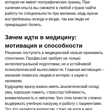
которая не имеет географических границ. При
наличии опыта вы сможете в любой стране найти
работу по специальности при желании, ведь врачи
востребованы всегда и везде, так как люди не
прекращают болеть.
Зачем идти в медицину:
мотивация и способности
Решение поступить в медицинский нельзя принимать
спонтанно. Профессия требует не только
интеллектуальной подготовки, но и устойчивой
психологической выносливости. Главная мотивация –
желание помогать людям и интерес к науке о
человеке.
Будущему врачу важно иметь аналитический склад
ума, хорошую память, стрессоустойчивость,
внимательность и эмпатию. Без этих качеств сложно
выдержать учебную нагрузку и работу с пациентами.
Тот, кто задаётся вопросом, стоит ли идти в мед,