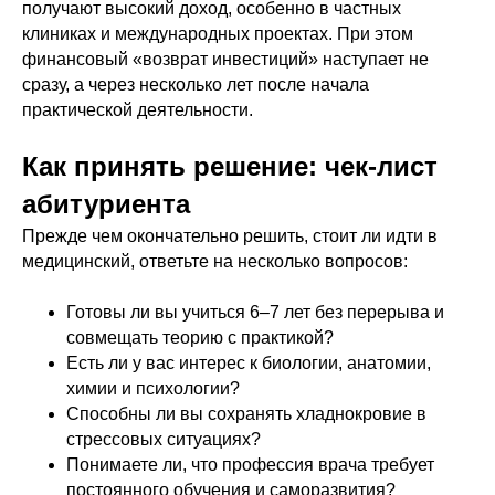
получают высокий доход, особенно в частных
клиниках и международных проектах. При этом
финансовый «возврат инвестиций» наступает не
сразу, а через несколько лет после начала
практической деятельности.
Как принять решение: чек-лист
абитуриента
Прежде чем окончательно решить, стоит ли идти в
медицинский, ответьте на несколько вопросов:
Готовы ли вы учиться 6–7 лет без перерыва и
совмещать теорию с практикой?
Есть ли у вас интерес к биологии, анатомии,
химии и психологии?
Способны ли вы сохранять хладнокровие в
стрессовых ситуациях?
Понимаете ли, что профессия врача требует
постоянного обучения и саморазвития?