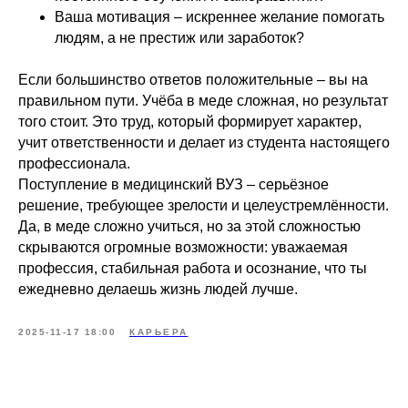
Ваша мотивация – искреннее желание помогать
людям, а не престиж или заработок?
Если большинство ответов положительные – вы на
правильном пути. Учёба в меде сложная, но результат
того стоит. Это труд, который формирует характер,
учит ответственности и делает из студента настоящего
профессионала.
Поступление в медицинский ВУЗ – серьёзное
решение, требующее зрелости и целеустремлённости.
Да, в меде сложно учиться, но за этой сложностью
скрываются огромные возможности: уважаемая
профессия, стабильная работа и осознание, что ты
ежедневно делаешь жизнь людей лучше.
2025-11-17 18:00
КАРЬЕРА