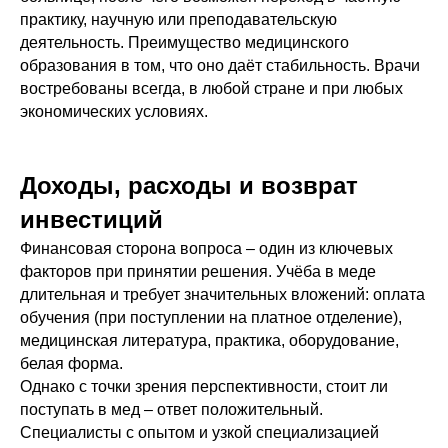
практику, научную или преподавательскую
деятельность. Преимущество медицинского
образования в том, что оно даёт стабильность. Врачи
востребованы всегда, в любой стране и при любых
экономических условиях.
Доходы, расходы и возврат
инвестиций
Финансовая сторона вопроса – один из ключевых
факторов при принятии решения. Учёба в меде
длительная и требует значительных вложений: оплата
обучения (при поступлении на платное отделение),
медицинская литература, практика, оборудование,
белая форма.
Однако с точки зрения перспективности, стоит ли
поступать в мед – ответ положительный.
Специалисты с опытом и узкой специализацией