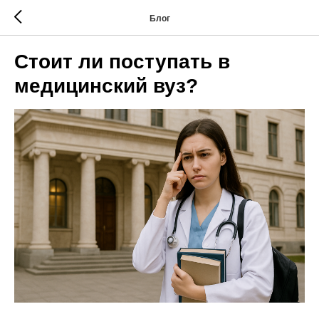
Блог
Стоит ли поступать в
медицинский вуз?