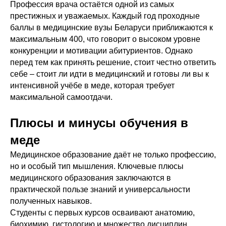
Профессия врача остаётся одной из самых
престижных и уважаемых. Каждый год проходные
баллы в медицинские вузы Беларуси приближаются к
максимальным 400, что говорит о высоком уровне
конкуренции и мотивации абитуриентов. Однако
перед тем как принять решение, стоит честно ответить
себе – стоит ли идти в медицинский и готовы ли вы к
интенсивной учёбе в меде, которая требует
максимальной самоотдачи.
Плюсы и минусы обучения в
меде
Медицинское образование даёт не только профессию,
но и особый тип мышления. Ключевые плюсы
медицинского образования заключаются в
практической пользе знаний и универсальности
полученных навыков.
Студенты с первых курсов осваивают анатомию,
биохимию, гистологию и множество дисциплин,