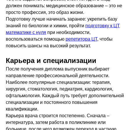
должен понимать: медицинское образование – это не
просто профессия, это образ жизни.
Подготовку лучше начинать заранее: укрепить базу
знаний по биологии и химии, пройти
подготовку к ЦТ
математике с нуля
при необходимости,
воспользоваться помощью
репетитора ЦТ
, чтобы
повысить шансы на высокий результат.
Карьера и специализации
После получения диплома выпускник выбирает
направление профессиональной деятельности.
Наиболее популярные специализации: терапия,
хирургия, стоматология, педиатрия, кардиология,
офтальмология. Каждый путь требует дополнительной
специализации и постоянного повышения
квалификации.
Карьера врача строится постепенно. Сначала –
интернатура, затем работа в поликлинике или
больнице, после чего возможен переход в частную