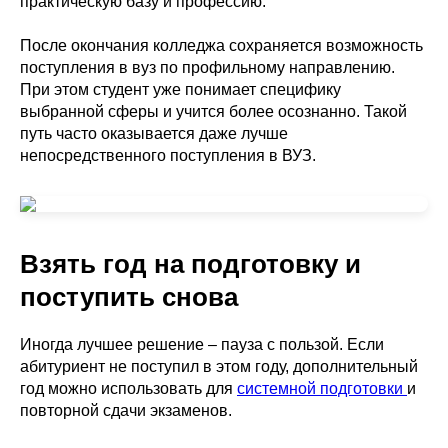
практическую базу и профессию.
После окончания колледжа сохраняется возможность
поступления в вуз по профильному направлению.
При этом студент уже понимает специфику
выбранной сферы и учится более осознанно. Такой
путь часто оказывается даже лучше
непосредственного поступления в ВУЗ.
Взять год на подготовку и
поступить снова
Иногда лучшее решение – пауза с пользой. Если
абитуриент не поступил в этом году, дополнительный
год можно использовать для
системной подготовки
и
повторной сдачи экзаменов.