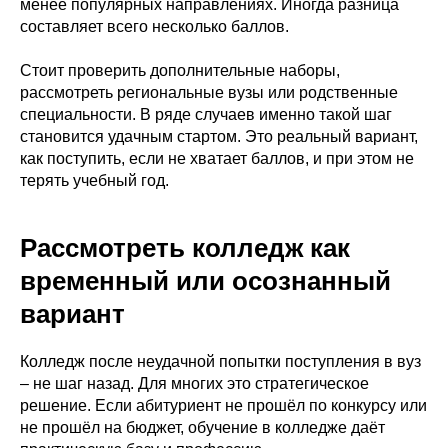
менее популярных направлениях. Иногда разница
составляет всего несколько баллов.
Стоит проверить дополнительные наборы,
рассмотреть региональные вузы или родственные
специальности. В ряде случаев именно такой шаг
становится удачным стартом. Это реальный вариант,
как поступить, если не хватает баллов, и при этом не
терять учебный год.
Рассмотреть колледж как
временный или осознанный
вариант
Колледж после неудачной попытки поступления в вуз
– не шаг назад. Для многих это стратегическое
решение. Если абитуриент не прошёл по конкурсу или
не прошёл на бюджет, обучение в колледже даёт