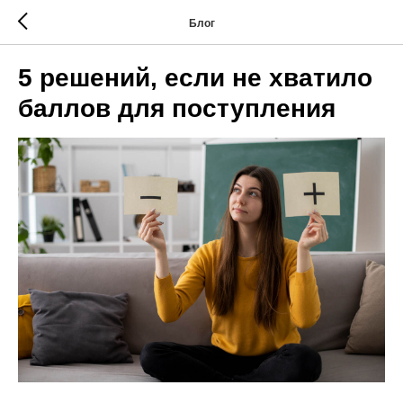
Блог
5 решений, если не хватило
баллов для поступления