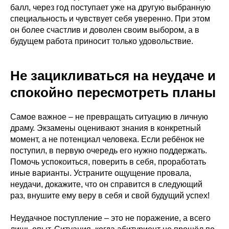
балл, через год поступает уже на другую выбранную
специальность и чувствует себя уверенно. При этом
он более счастлив и доволен своим выбором, а в
будущем работа приносит только удовольствие.
Не зацикливаться на неудаче и
спокойно пересмотреть планы
Самое важное – не превращать ситуацию в личную
драму. Экзамены оценивают знания в конкретный
момент, а не потенциал человека. Если ребёнок не
поступил, в первую очередь его нужно поддержать.
Помочь успокоиться, поверить в себя, проработать
иные варианты. Устраните ощущение провала,
неудачи, докажите, что он справится в следующий
раз, внушите ему веру в себя и свой будущий успех!
Неудачное поступление – это не поражение, а всего