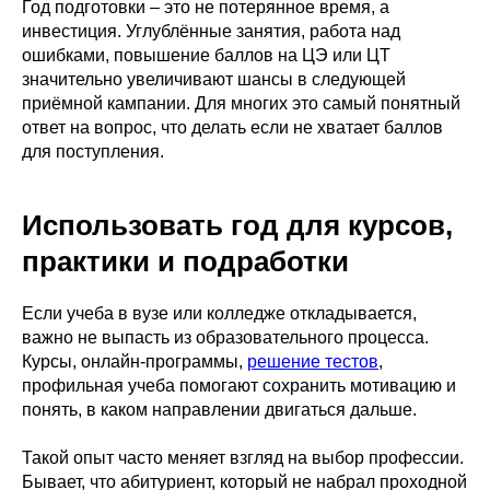
Год подготовки – это не потерянное время, а
инвестиция. Углублённые занятия, работа над
ошибками, повышение баллов на ЦЭ или ЦТ
значительно увеличивают шансы в следующей
приёмной кампании. Для многих это самый понятный
ответ на вопрос, что делать если не хватает баллов
для поступления.
Использовать год для курсов,
практики и подработки
Если учеба в вузе или колледже откладывается,
важно не выпасть из образовательного процесса.
Курсы, онлайн-программы,
решение тестов
,
профильная учеба помогают сохранить мотивацию и
понять, в каком направлении двигаться дальше.
Такой опыт часто меняет взгляд на выбор профессии.
Бывает, что абитуриент, который не набрал проходной