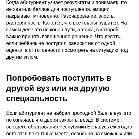
Когда абитуриент узнаёт результаты и понимает, что
не хватило баллов для поступления, эмоции
накрывают мгновенно. Разочарование, злость,
растерянность. Кажется, что все планы рушатся. На
самом деле это не конец пути, а точка, в которой
важно принять взвешенное решение. Что делать,
если ребёнок не поступил, зависит не от одной
оценки, а от готовности посмотреть на ситуацию под
другим углом.
Попробовать поступить в
другой вуз или на другую
специальность
Если абитуриент не набрал проходной балл в вуз, это
не означает, что двери закрыты везде. В системе
высшего образования Республики Беларусь ежегодно
остаются вакантные места, особенно на смежных или