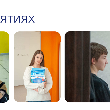
НЯТИЯХ