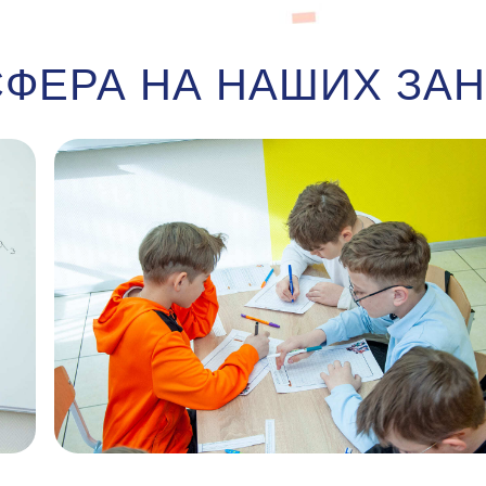
ФЕРА НА НАШИХ ЗА
 СОЦИАЛЬНЫХ СЕТЯХ