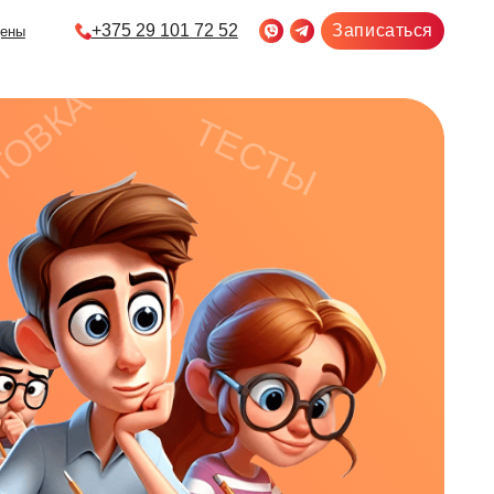
5 29 101 72 52
Записаться
ТЕСТЫ
ЦТ