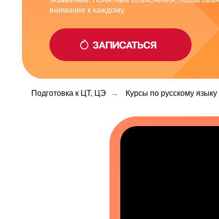
Подготовка к ЦТ, ЦЭ
→
Курсы по русскому языку