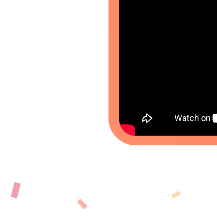
5 КЛАСС
6 КЛАСС
7 КЛАС