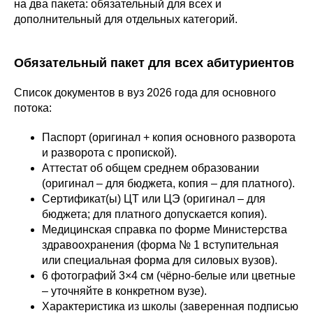
на два пакета: обязательный для всех и
дополнительный для отдельных категорий.
Обязательный пакет для всех абитуриентов
Список документов в вуз 2026 года для основного
потока:
Паспорт (оригинал + копия основного разворота
и разворота с пропиской).
Аттестат об общем среднем образовании
(оригинал – для бюджета, копия – для платного).
Сертификат(ы) ЦТ или ЦЭ (оригинал – для
бюджета; для платного допускается копия).
Медицинская справка по форме Министерства
здравоохранения (форма № 1 вступительная
или специальная форма для силовых вузов).
6 фотографий 3×4 см (чёрно-белые или цветные
– уточняйте в конкретном вузе).
Характеристика из школы (заверенная подписью