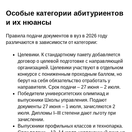
Особые категории абитуриентов
и их нюансы
Правила подачи документов в вуз в 2026 году
различаются в зависимости от категории:
Целевики. К стандартному пакету добавляется
договор о целевой подготовке с направляющей
организацией. Целевики участвуют в отдельном
конкурсе с пониженным проходным баллом, но
берут на себя обязательство отработать у
направителя. Срок подачи – 27 июня – 2 июля.
Победители университетских олимпиад и
выпускники Школы управления. Подают
документы 27 июня – 1 июля, зачисляются 2
июля. Дипломы I–III степени дают льготу при
зачислении.
Выпускники профильных классов и технопарка.