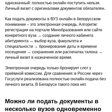
однозначный: полностью онлайн поступить нельзя.
Личный визит с оригиналами документов обязателен.
Как подать документы в ВУЗ онлайн в белорусском
понимании – это электронная очередь. Алгоритм:
регистрация на портале Минобразования или сайте
конкретного вуза → создание личного кабинета
абитуриента → выбор вуза, факультета и
специальности → бронирование даты и времени
посещения → сохранение или распечатка талона →
личный визит в назначенное время.
Электронная очередь только бронирует слот у
приёмной комиссии. Для сравнения: в России через
Госуслуги реализована полностью онлайн-подача без
личного визита. В Беларуси такого пока нет.
Можно ли подать документы в
несколько вузов одновременно