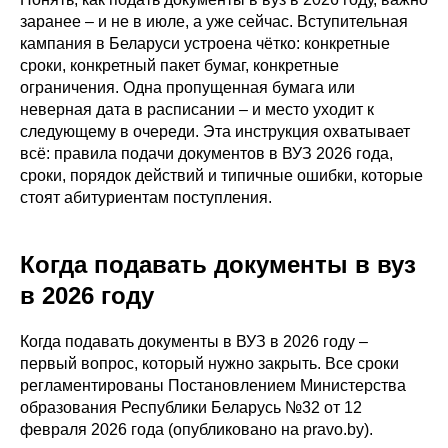
заранее – и не в июле, а уже сейчас. Вступительная
кампания в Беларуси устроена чётко: конкретные
сроки, конкретный пакет бумаг, конкретные
ограничения. Одна пропущенная бумага или
неверная дата в расписании – и место уходит к
следующему в очереди. Эта инструкция охватывает
всё: правила подачи документов в ВУЗ 2026 года,
сроки, порядок действий и типичные ошибки, которые
стоят абитуриентам поступления.
Когда подавать документы в вуз
в 2026 году
Когда подавать документы в ВУЗ в 2026 году –
первый вопрос, который нужно закрыть. Все сроки
регламентированы Постановлением Министерства
образования Республики Беларусь №32 от 12
февраля 2026 года (опубликовано на pravo.by).