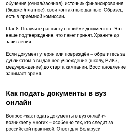
обучения (очная/заочная), источник финансирования
(бюджет/платное), свои контактные данные. Образец
есть в приёмной комиссии.
Шаг 8. Получите расписку о приёме документов. Это
ваше подтверждение, что пакет принят. Храните до
зачисления.
Если документ утерян или повреждён – обратитесь за
дубликатом в выдавшее учреждение (школу, РИКЗ,
медучреждение) до старта кампании. Восстановление
занимает время.
Как подать документы в вуз
онлайн
Вопрос «как подать документы в вуз онлайн»
возникает у многих – особенно тех, кто следит за
российской практикой. Ответ для Беларуси