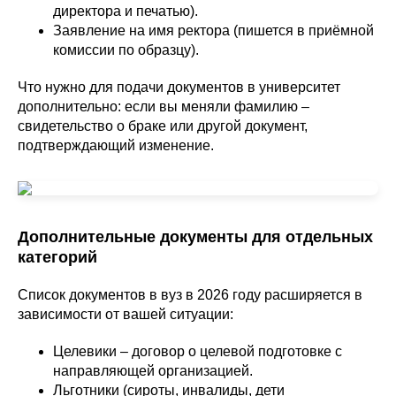
директора и печатью).
Заявление на имя ректора (пишется в приёмной
комиссии по образцу).
Что нужно для подачи документов в университет
дополнительно: если вы меняли фамилию –
свидетельство о браке или другой документ,
подтверждающий изменение.
Дополнительные документы для отдельных
категорий
Список документов в вуз в 2026 году расширяется в
зависимости от вашей ситуации:
Целевики – договор о целевой подготовке с
направляющей организацией.
Льготники (сироты, инвалиды, дети