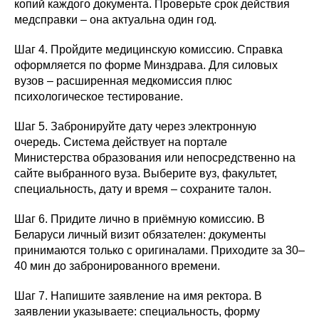
копий каждого документа. Проверьте срок действия
медсправки – она актуальна один год.
Шаг 4. Пройдите медицинскую комиссию. Справка
оформляется по форме Минздрава. Для силовых
вузов – расширенная медкомиссия плюс
психологическое тестирование.
Шаг 5. Забронируйте дату через электронную
очередь. Система действует на портале
Министерства образования или непосредственно на
сайте выбранного вуза. Выберите вуз, факультет,
специальность, дату и время – сохраните талон.
Шаг 6. Придите лично в приёмную комиссию. В
Беларуси личный визит обязателен: документы
принимаются только с оригиналами. Приходите за 30–
40 мин до забронированного времени.
Шаг 7. Напишите заявление на имя ректора. В
заявлении указываете: специальность, форму