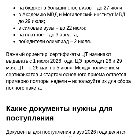
на бюджет в большинстве вузов – до 27 июля;
в Академию МВД и Могилевский институт МВД –
до 29 июля;
в силовые вузы – до 22 июля;
на платное – до 3 августа;
победители олимпиад – 2 июля.
Важный ориентир: сертификаты ЦТ начинают
выдавать с 1 июля 2026 года. ЦЭ проходит 26 и 29
мая, ЦТ – с 26 мая по 5 июня. Между получением
сертификатов и стартом основного приёма остаётся
примерно полторы недели – используйте их для сбора
полного пакета.
Какие документы нужны для
поступления
Документы для поступления в вуз 2026 года делятся