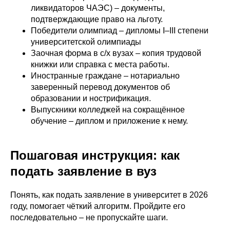
ликвидаторов ЧАЭС) – документы,
подтверждающие право на льготу.
Победители олимпиад – дипломы I–III степени
университетской олимпиады
Заочная форма в с/х вузах – копия трудовой
книжки или справка с места работы.
Иностранные граждане – нотариально
заверенный перевод документов об
образовании и нострификация.
Выпускники колледжей на сокращённое
обучение – диплом и приложение к нему.
Пошаговая инструкция: как
подать заявление в вуз
Понять, как подать заявление в университет в 2026
году, помогает чёткий алгоритм. Пройдите его
последовательно – не пропускайте шаги.