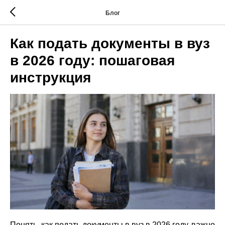
Блог
Как подать документы в вуз
в 2026 году: пошаговая
инструкция
Понять, как подать документы в вуз в 2026 году, важно