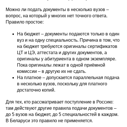
Можно ли подать документы в несколько вузов –
вопрос, на который у многих нет точного ответа.
Правило простое:
На бюджет – документы подаются только в один
вуз и на одну специальность. Причина в том, что
на бюджет требуются оригиналы сертификатов
ЦТ и ЦЭ, аттестата и других документов, а
оригиналы у абитуриента в одном экземпляре.
Пока оригиналы лежат в одной приёмной
комиссии – в другую их не сдать.
На платное – допускается параллельная подача
в несколько вузов, поскольку для платного
достаточно копий.
Для тех, кто рассматривает поступление в Россию:
там действуют другие правила подачи документов –
до 5 вузов на бюджет, до 5 специальностей в каждом.
В Беларуси это правило не применяется.