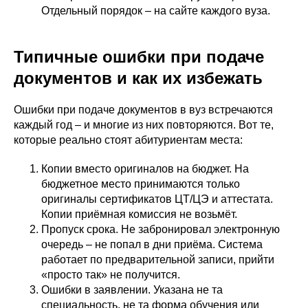
Отдельный порядок – на сайте каждого вуза.
Типичные ошибки при подаче
документов и как их избежать
Ошибки при подаче документов в вуз встречаются
каждый год – и многие из них повторяются. Вот те,
которые реально стоят абитуриентам места:
Копии вместо оригиналов на бюджет. На
бюджетное место принимаются только
оригиналы сертификатов ЦТ/ЦЭ и аттестата.
Копии приёмная комиссия не возьмёт.
Пропуск срока. Не забронировал электронную
очередь – не попал в дни приёма. Система
работает по предварительной записи, прийти
«просто так» не получится.
Ошибки в заявлении. Указана не та
специальность, не та форма обучения или