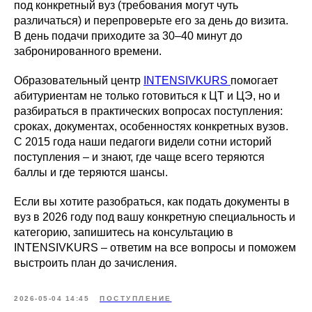
под конкретный вуз (требования могут чуть
различаться) и перепроверьте его за день до визита.
В день подачи приходите за 30–40 минут до
забронированного времени.
Образовательный центр
INTENSIVKURS
помогает
абитуриентам не только готовиться к ЦТ и ЦЭ, но и
разбираться в практических вопросах поступления:
сроках, документах, особенностях конкретных вузов.
С 2015 года наши педагоги видели сотни историй
поступления – и знают, где чаще всего теряются
баллы и где теряются шансы.
Если вы хотите разобраться, как подать документы в
вуз в 2026 году под вашу конкретную специальность и
категорию, запишитесь на консультацию в
INTENSIVKURS – ответим на все вопросы и поможем
выстроить план до зачисления.
2026-05-04 14:45
ПОСТУПЛЕНИЕ