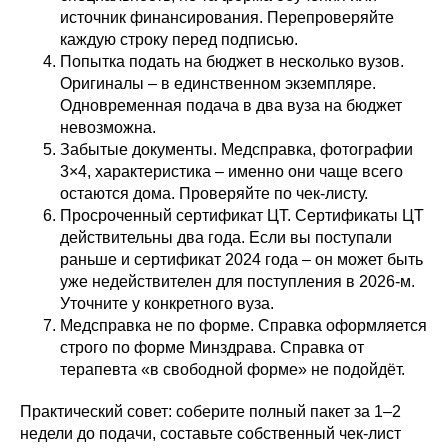
источник финансирования. Перепроверяйте
каждую строку перед подписью.
Попытка подать на бюджет в несколько вузов.
Оригиналы – в единственном экземпляре.
Одновременная подача в два вуза на бюджет
невозможна.
Забытые документы. Медсправка, фотографии
3×4, характеристика – именно они чаще всего
остаются дома. Проверяйте по чек-листу.
Просроченный сертификат ЦТ. Сертификаты ЦТ
действительны два года. Если вы поступали
раньше и сертификат 2024 года – он может быть
уже недействителен для поступления в 2026-м.
Уточните у конкретного вуза.
Медсправка не по форме. Справка оформляется
строго по форме Минздрава. Справка от
терапевта «в свободной форме» не подойдёт.
Практический совет: соберите полный пакет за 1–2
недели до подачи, составьте собственный чек-лист