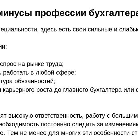
минусы профессии бухгалтер
пециальности, здесь есть свои сильные и слабы
ии:
спрос на рынке труда;
 работать в любой сфере;
ктура обязанностей;
 карьерного роста до главного бухгалтера или
ят высокую ответственность, работу с больши
еобходимость постоянно следить за изменения
е. Тем не менее для многих эти особенности с