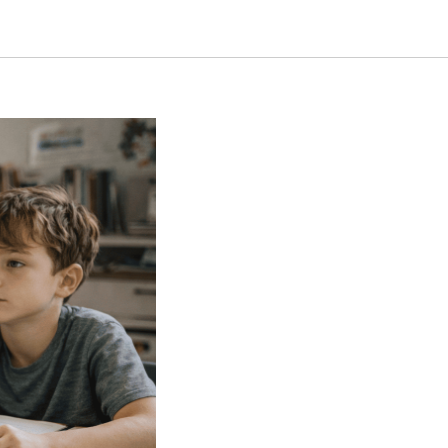
и выборе