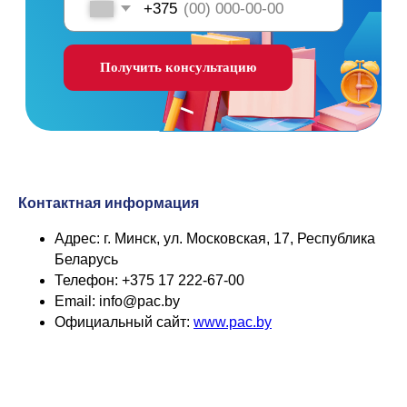
Контактная информация
Адрес: г. Минск, ул. Московская, 17, Республика
Беларусь
Телефон: +375 17 222-67-00
Email: info@pac.by
Официальный сайт:
www.pac.by