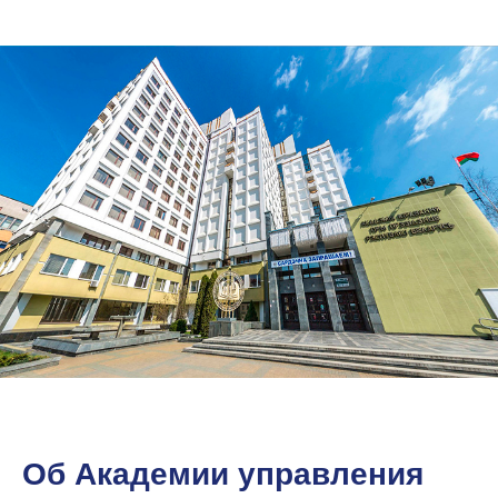
Об Академии управления