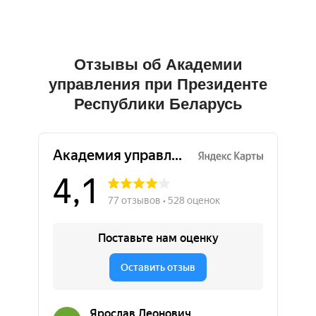
Отзывы об Академии
управления при Президенте
Республики Беларусь