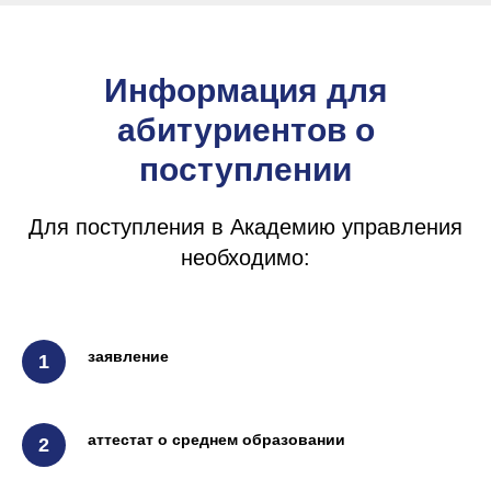
Информация для
абитуриентов о
поступлении
Для поступления в Академию управления
необходимо:
заявление
ЗАПИШИТЕСЬ
аттестат о среднем образовании
НА КУРС