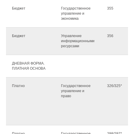
Бюджет
Государственное
355
управление и
экономика
Бюджет
Управление
356
информационными
ресурсами
ДНЕВНАЯ ФОРМА.
ПЛАТНАЯ ОСНОВА
Платно
Государственное
326/325*
управление и
право
Платно
Государственное
298/297*