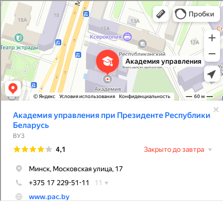
Академия управления при Президенте Республики Беларусь
ВУЗ в Минске