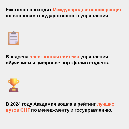
Ежегодно проходит
Международная конференция
по вопросам государственного управления.
Внедрена
электронная система
управления
обучением и цифровое портфолио студента.
В 2024 году Академия вошла в рейтинг
лучших
вузов СНГ
по менеджменту и госуправлению.