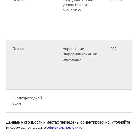
управление и
экономика
Платно
Управление
297
информационными
ресурсами
*Полупроходной
балл
Данные о стоимости и местах приведены ориентировочно. Уточняйте
информацию на сайте
официальном сайте
.