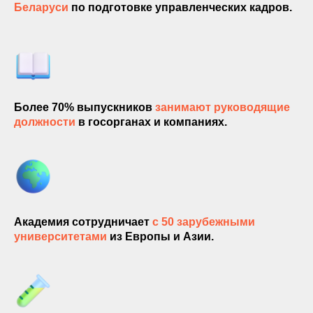
Беларуси
по подготовке управленческих кадров.
Более 70% выпускников
занимают руководящие
должности
в госорганах и компаниях.
Академия сотрудничает
с 50 зарубежными
университетами
из Европы и Азии.