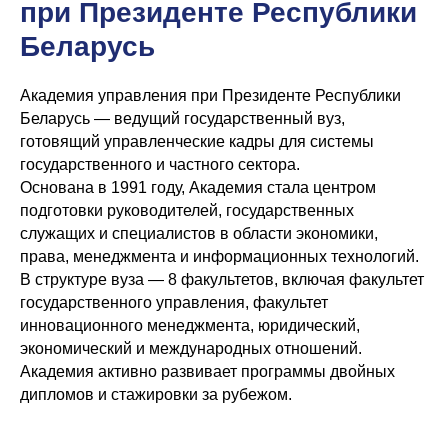
при Президенте Республики
Беларусь
Академия управления при Президенте Республики
Беларусь — ведущий государственный вуз,
готовящий управленческие кадры для системы
государственного и частного сектора.
Основана в 1991 году, Академия стала центром
подготовки руководителей, государственных
служащих и специалистов в области экономики,
права, менеджмента и информационных технологий.
В структуре вуза — 8 факультетов, включая факультет
государственного управления, факультет
инновационного менеджмента, юридический,
экономический и международных отношений.
Академия активно развивает программы двойных
дипломов и стажировки за рубежом.