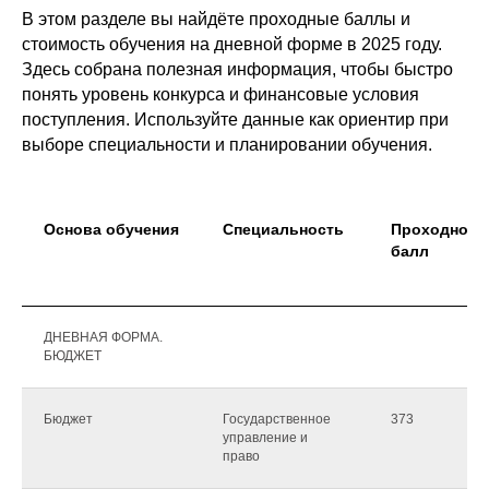
В этом разделе вы найдёте проходные баллы и
стоимость обучения на дневной форме в 2025 году.
Здесь собрана полезная информация, чтобы быстро
понять уровень конкурса и финансовые условия
поступления. Используйте данные как ориентир при
выборе специальности и планировании обучения.
Основа обучения
Специальность
Проходной
балл
ДНЕВНАЯ ФОРМА.
БЮДЖЕТ
Бюджет
Государственное
373
управление и
право