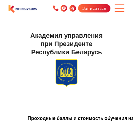
Записаться
Академия управления
при Президенте
Республики Беларусь
Проходные баллы и стоимость обучения на