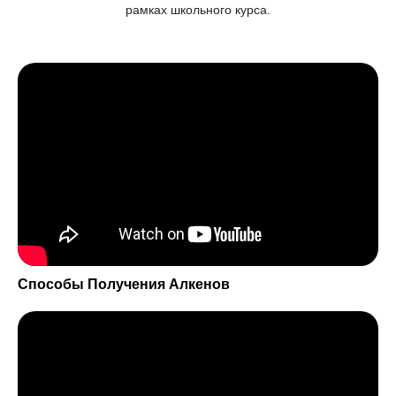
рамках школьного курса.
Способы Получения Алкенов