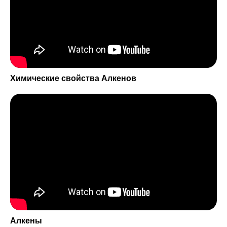
ОТЗЫВЫ
ВЫПУСКНИКОВ КУРСА
Химические свойства Алкенов
Алкены