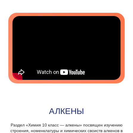
АЛКЕНЫ
Раздел «Химия 10 класс — алкены» посвящен изучению
строения, номенклатуры и химических своиств алкенов в