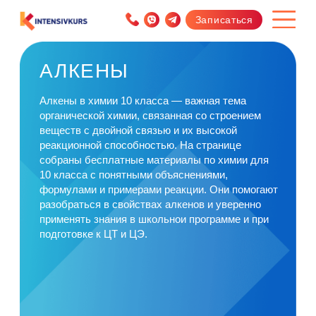
Записаться
АЛКЕНЫ
Алкены в химии 10 класса — важная тема
органической химии, связанная со строением
веществ с двойной связью и их высокой
реакционной способностью. На странице
собраны бесплатные материалы по химии для
10 класса с понятными объяснениями,
формулами и примерами реакции. Они помогают
разобраться в свойствах алкенов и уверенно
применять знания в школьнои программе и при
подготовке к ЦТ и ЦЭ.