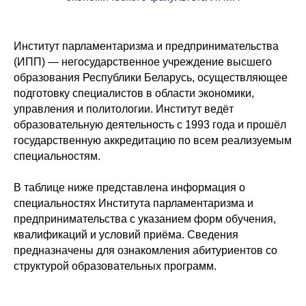
Институт парламентаризма и предпринимательства
(ИПП) — негосударственное учреждение высшего
образования Республики Беларусь, осуществляющее
подготовку специалистов в области экономики,
управления и политологии. Институт ведёт
образовательную деятельность с 1993 года и прошёл
государственную аккредитацию по всем реализуемым
специальностям.
В таблице ниже представлена информация о
специальностях Института парламентаризма и
предпринимательства с указанием форм обучения,
квалификаций и условий приёма. Сведения
предназначены для ознакомления абитуриентов со
структурой образовательных программ.