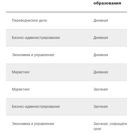
образования
Переводческое дело
Дневная
Бизнес-администрирование
Дневная
Экономика и управление
Дневная
Маркетинг
Дневная
Маркетинг
Заочная
Бизнес-администрирование
Заочная
Экономика и управление
Заочная, сокращённый
срок