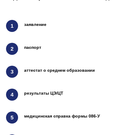
заявление
паспорт
аттестат о среднем образовании
результаты ЦЭ/ЦТ
медицинская справка формы 086-У