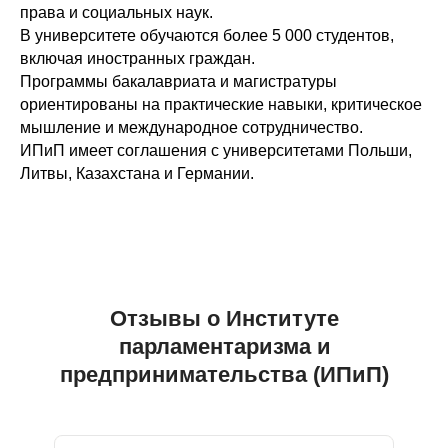
права и социальных наук.
В университете обучаются более 5 000 студентов,
включая иностранных граждан.
Программы бакалавриата и магистратуры
ориентированы на практические навыки, критическое
мышление и международное сотрудничество.
ИПиП имеет соглашения с университетами Польши,
Литвы, Казахстана и Германии.
Отзывы о Институте
парламентаризма и
предпринимательства (ИПиП)