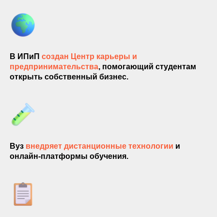
В ИПиП
создан Центр карьеры и
предпринимательства
, помогающий студентам
открыть собственный бизнес.
Вуз
внедряет дистанционные технологии
и
онлайн-платформы обучения.