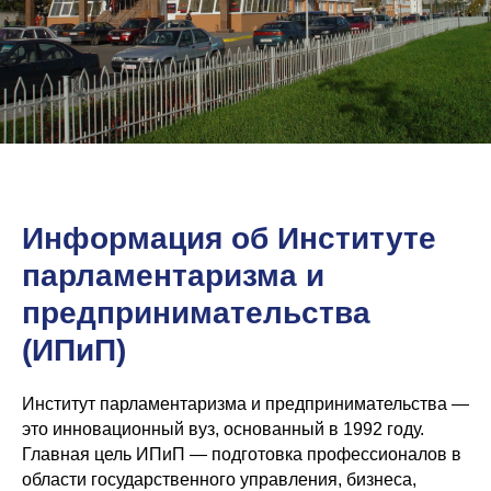
Информация об Институте
парламентаризма и
предпринимательства
(ИПиП)
Институт парламентаризма и предпринимательства —
это инновационный вуз, основанный в 1992 году.
Главная цель ИПиП — подготовка профессионалов в
области государственного управления, бизнеса,