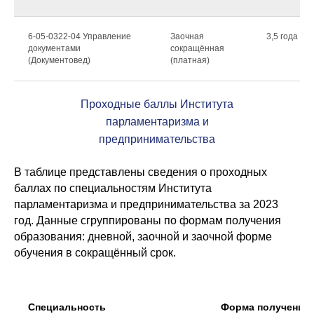
6-05-0322-04 Управление
Заочная
3,5 года
документами
сокращённая
(Документовед)
(платная)
Проходные баллы
Института
парламентаризма и
предпринимательства
В таблице представлены сведения о проходных
баллах по специальностям Института
парламентаризма и предпринимательства за 2023
год. Данные сгруппированы по формам получения
образования: дневной, заочной и заочной форме
обучения в сокращённый срок.
Специальность
Форма получения