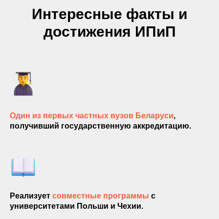
Интересные факты и
достижения ИПиП
Один из первых частных вузов Беларуси
,
получивший государственную аккредитацию.
Реализует
совместные программы
с
университетами Польши и Чехии.