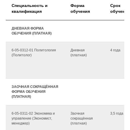
Специальность и
Форма
Срок
квалификация
обучения
обучения
ДНЕВНАЯ ФОРМА
ОБУЧЕНИЯ (ПЛАТНАЯ)
6-05-0312-01 Политология
Дневная
4 года
(Политолог)
(платная)
ЗАОЧНАЯ СОКРАЩЁННАЯ
ФОРМА ОБУЧЕНИЯ
(ПЛАТНАЯ)
6-05-0311-02 Экономика и
Заочная
3,5 года
управление (Экономист,
сокращённая
менеджер)
(платная)