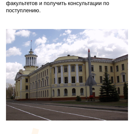
факультетов и получить консультации по
поступлению.