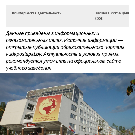
Коммерческая деятельность
Заочная, сокращённый
срок
Данные приведены в информационных и
ознакомительных целях. Источник информации —
открытые публикации образовательного портала
kudapostupat.by. Актуальность и условия приёма
рекомендуется уточнять на официальном сайте
учебного заведения.