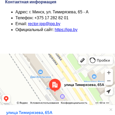
Контактная информация
Адрес: г. Минск, ул. Тимирязева, 65 - А
Телефон: +375 17 282 82 01
Email:
rector-ipp@ipp.by
Официальный сайт:
https://ipp.by
Минск
г. Минск, ул. Тимирязева, 65А — Яндекс Карты