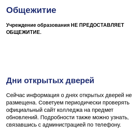
Общежитие
Copyright © 2007-2025
Документы
Учреждение образования НЕ ПРЕДОСТАВЛЯЕТ
ОБЩЕЖИТИЕ.
Дни открытых дверей
Сейчас информация о днях открытых дверей не
размещена. Советуем периодически проверять
официальный сайт колледжа на предмет
обновлений. Подробности также можно узнать,
связавшись с администрацией по телефону.