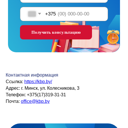
Контактная информация
Ссылка:
https://kbp.by/
Адрес: г. Минск, ул. Колесникова, 3
Телефон: +375(17)319-31-31
Почта:
office@kbp.by