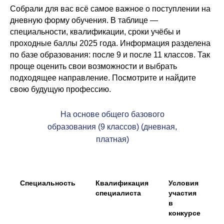
Собрали для вас всё самое важное о поступлении на
дневную форму обучения. В таблице —
специальности, квалификации, сроки учёбы и
проходные баллы 2025 года. Информация разделена
по базе образования: после 9 и после 11 классов. Так
проще оценить свои возможности и выбрать
подходящее направление. Посмотрите и найдите
свою будущую профессию.
На основе общего базового
образования (9 классов) (дневная,
платная)
Специальность
Квалификация
Условия
специалиста
участия
в
конкурсе