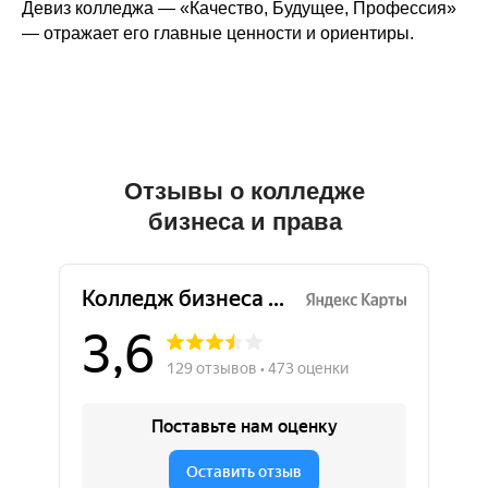
Девиз колледжа — «Качество, Будущее, Профессия»
— отражает его главные ценности и ориентиры.
Отзывы о колледже
бизнеса и права