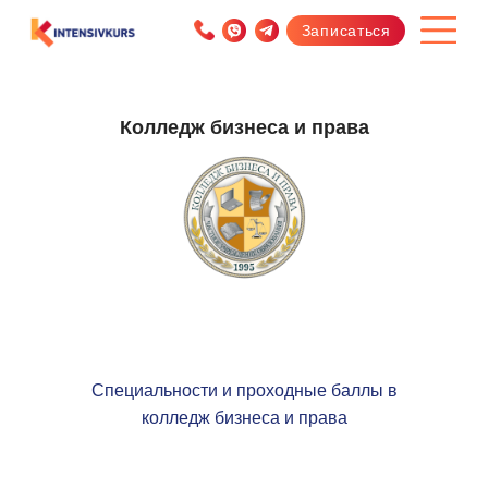
Записаться
Колледж бизнеса и права
Специальности и проходные баллы в
колледж бизнеса и права