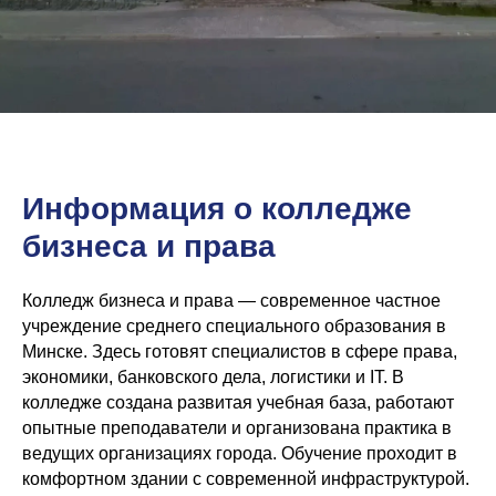
Информация о колледже
бизнеса и права
Колледж бизнеса и права — современное частное
учреждение среднего специального образования в
Минске. Здесь готовят специалистов в сфере права,
экономики, банковского дела, логистики и IT. В
колледже создана развитая учебная база, работают
опытные преподаватели и организована практика в
ведущих организациях города. Обучение проходит в
комфортном здании с современной инфраструктурой.