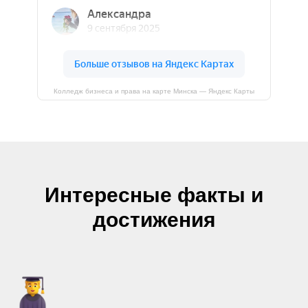
Колледж бизнеса и права на карте Минска — Яндекс Карты
Интересные факты и
достижения