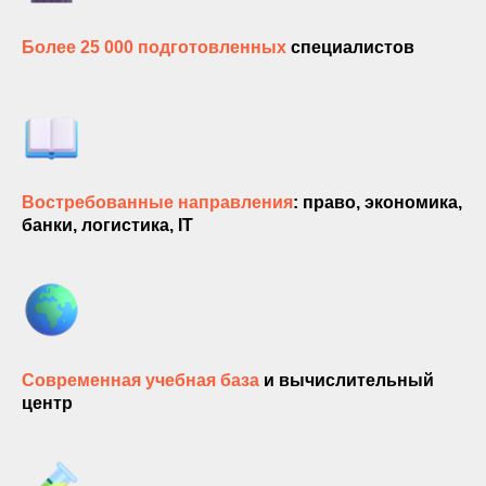
Более 25 000 подготовленных
специалистов
Востребованные направления
: право, экономика,
банки, логистика, IT
Современная учебная база
и вычислительный
центр