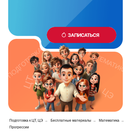
ПОДГОТОВКА
МАТЕМАТИКА
ЦТ
ЦЭ
Подготовка к ЦТ, ЦЭ
→
Бесплатные материалы
→
Математика
→
Прогрессии