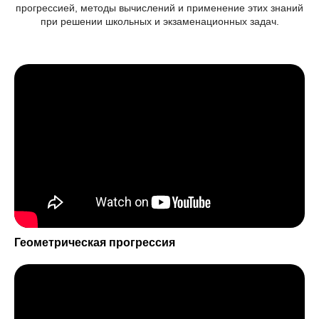
прогрессией, методы вычислений и применение этих знаний
при решении школьных и экзаменационных задач.
ОТЗЫВЫ
ВЫПУСКНИКОВ КУРСА
Геометрическая прогрессия