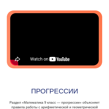
ПРОГРЕССИИ
Раздел «Математика 9 класс — прогрессии» объясняет
правила работы с арифметической и геометрической