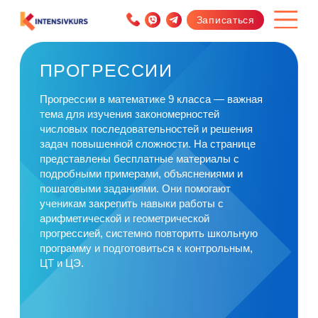
Записаться
ПРОГРЕССИИ
Прогрессии в математике 9 класса — важная
тема для изучения закономерностей
числовых последовательностей и решения
задач повышенной сложности. На странице
представлены бесплатные материалы с
подробными примерами, объяснениями и
пошаговыми заданиями. Они помогают
ученикам закрепить навыки работы с
арифметической и геометрической
прогрессией, системно повторить школьную
программу и подготовиться к контрольным,
ЦТ и ЦЭ.