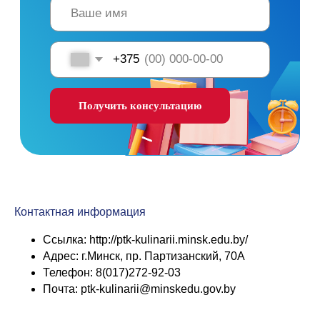
Контактная информация
Ссылка: http://ptk-kulinarii.minsk.edu.by/
Адрес: г.Минск, пр. Партизанский, 70А
Телефон: 8(017)272-92-03
Почта: ptk-kulinarii@minskedu.gov.by