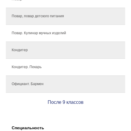
Повар, повар детского питания
Повар. Кулинар мучных изделий
Кондитер
Кондитер. Пекарь
Официант. Бармен
После 9 классов
Специальность