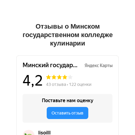
Отзывы о Минском
государственном колледже
кулинарии