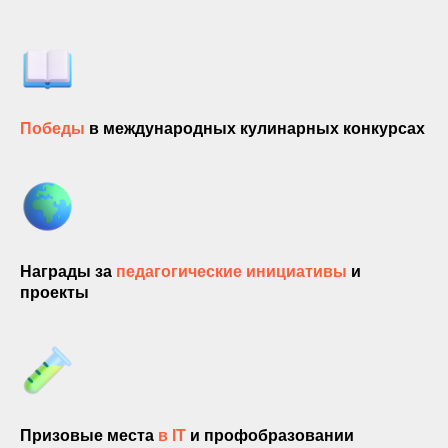
Победы
в международных кулинарных конкурсах
Награды за
педагогические инициативы
и
проекты
Призовые места
в IT
и профобразовании