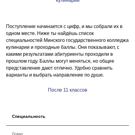
кулинарии
Поступление начинается с цифр, и мы собрали их в
одном месте. Ниже ты найдёшь список
специальностей Минского государственного колледжа
кулинарии и проходные баллы. Они показывают, с
какими результатами абитуриенты проходили в
прошлом году. Баллы могут меняться, но общее
представление дают отлично. Удобно сравнить
варианты и выбрать направление по душе.
После 11 классов
Специальность
Повар