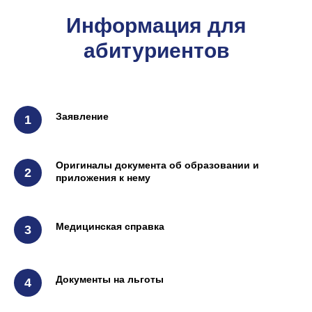
Информация для
абитуриентов
Заявление
Оригиналы документа об образовании и
приложения к нему
Медицинская справка
Документы на льготы