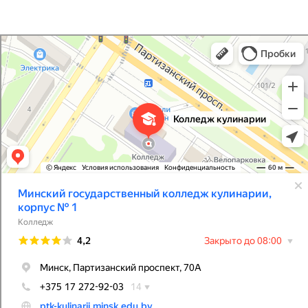
Минский государственный колледж кулинарии, корпус № 1
Колледж в Минске