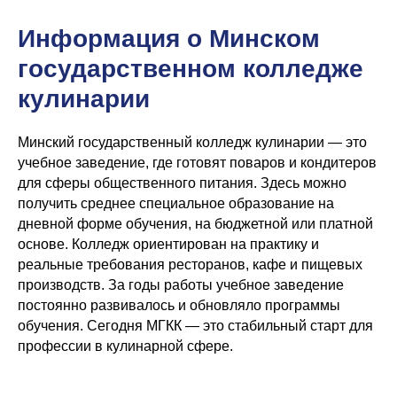
Информация о Минском
государственном колледже
кулинарии
Минский государственный колледж кулинарии — это
учебное заведение, где готовят поваров и кондитеров
для сферы общественного питания. Здесь можно
получить среднее специальное образование на
дневной форме обучения, на бюджетной или платной
основе. Колледж ориентирован на практику и
реальные требования ресторанов, кафе и пищевых
производств. За годы работы учебное заведение
постоянно развивалось и обновляло программы
обучения. Сегодня МГКК — это стабильный старт для
профессии в кулинарной сфере.