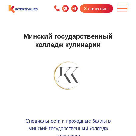
Записаться
Минский государственный
колледж кулинарии
Специальности и проходные баллы в
Минский государственный колледж