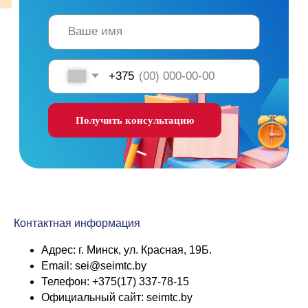
Контактная информация
Адрес: г. Минск, ул. Красная, 19Б.
Email: sei@seimtc.by
Телефон: +375(17) 337-78-15
Официальный сайт: seimtc.by