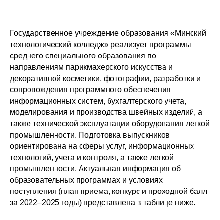
Государственное учреждение образования «Минский
технологический колледж» реализует программы
среднего специального образования по
направлениям парикмахерского искусства и
декоративной косметики, фотографии, разработки и
сопровождения программного обеспечения
информационных систем, бухгалтерского учета,
моделирования и производства швейных изделий, а
также технической эксплуатации оборудования легкой
промышленности. Подготовка выпускников
ориентирована на сферы услуг, информационных
технологий, учета и контроля, а также легкой
промышленности. Актуальная информация об
образовательных программах и условиях
поступления (план приема, конкурс и проходной балл
за 2022–2025 годы) представлена в таблице ниже.