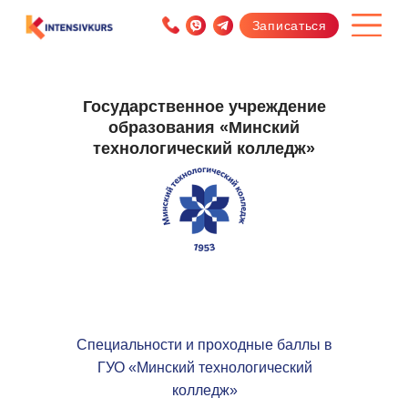
Записаться
Государственное учреждение
образования «Минский
технологический колледж»
Специальности и проходные баллы в
ГУО «Минский технологический
колледж»