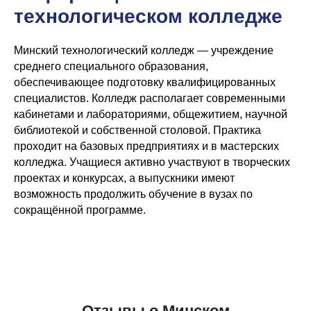
технологическом колледже
Минский технологический колледж — учреждение
среднего специального образования,
обеспечивающее подготовку квалифицированных
специалистов. Колледж располагает современными
кабинетами и лабораториями, общежитием, научной
библиотекой и собственной столовой. Практика
проходит на базовых предприятиях и в мастерских
колледжа. Учащиеся активно участвуют в творческих
проектах и конкурсах, а выпускники имеют
возможность продолжить обучение в вузах по
сокращённой программе.
Отзывы о Минском