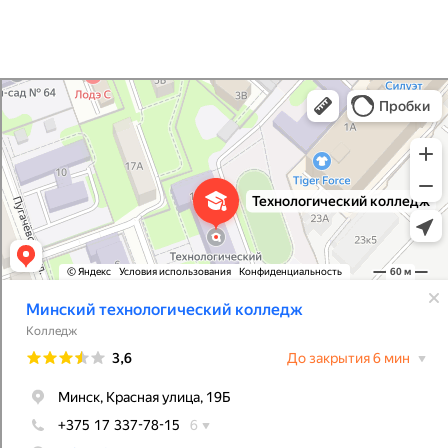
Минский технологический колледж
Колледж в Минске