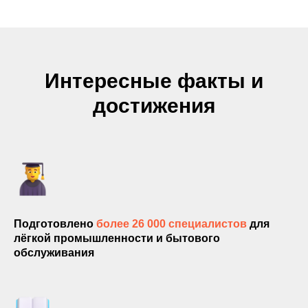
Интересные факты и
достижения
Подготовлено
более 26 000 специалистов
для
лёгкой промышленности и бытового
обслуживания