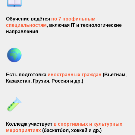
Обучение ведётся
по 7 профильным
специальностям
, включая IT и технологические
направления
Есть подготовка
иностранных граждан
(Вьетнам,
Казахстан, Грузия, Россия и др.)
Колледж участвует
в спортивных и культурных
мероприятиях
(баскетбол, хоккей и др.)