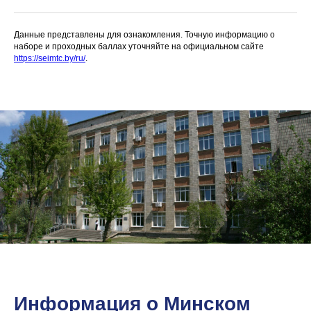
Данные представлены для ознакомления. Точную информацию о
наборе и проходных баллах уточняйте на официальном сайте
https://seimtc.by/ru/
.
Информация о Минском