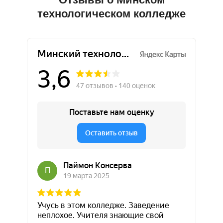
технологическом колледже