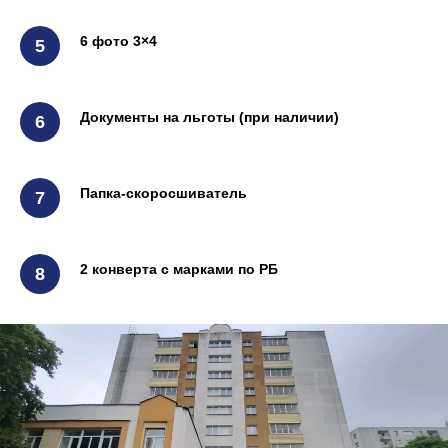
6 фото 3×4
Документы на льготы (при наличии)
Папка-скоросшиватель
2 конверта с марками по РБ