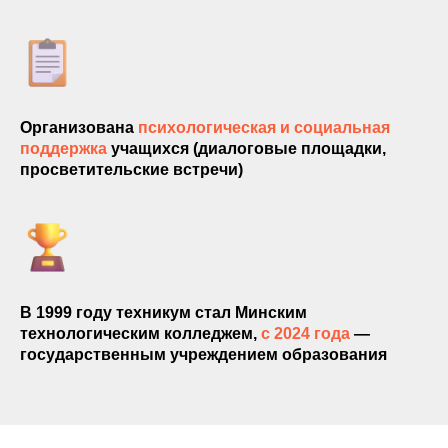
Организована
психологическая и социальная
поддержка
учащихся (диалоговые площадки,
просветительские встречи)
В 1999 году техникум стал Минским
технологическим колледжем,
с 2024 года
—
государственным учреждением образования