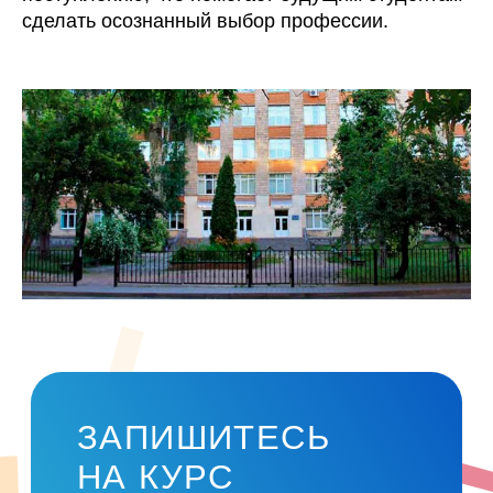
сделать осознанный выбор профессии.