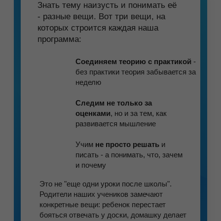
ВЫПУСКНИКОВ КУРСА